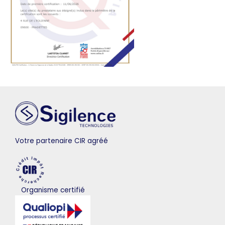
Votre partenaire CIR agréé
Organisme certifié