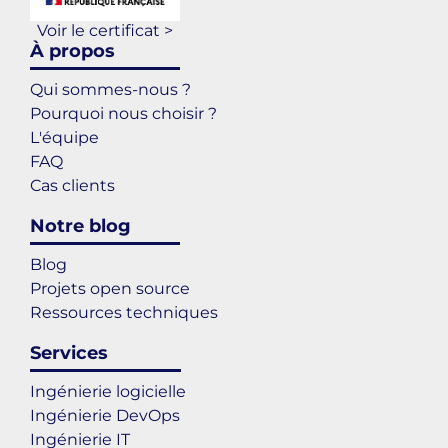
Voir le certificat >
À propos
Qui sommes-nous ?
Pourquoi nous choisir ?
L'équipe
FAQ
Cas clients
Notre blog
Blog
Projets open source
Ressources techniques
Services
Ingénierie logicielle
Ingénierie DevOps
Ingénierie IT