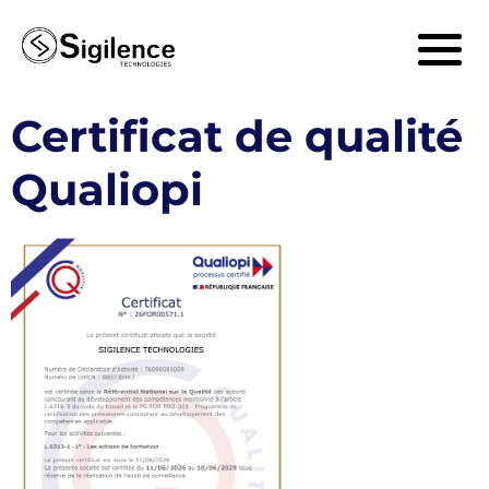
Certificat de qualité
Qualiopi