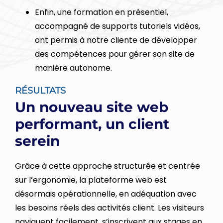
Enfin, une formation en présentiel,
accompagné de supports tutoriels vidéos,
ont permis à notre cliente de développer
des compétences pour gérer son site de
manière autonome.
RÉSULTATS
Un nouveau site web
performant, un client
serein
Grâce à cette approche structurée et centrée
sur l’ergonomie, la plateforme web est
désormais opérationnelle, en adéquation avec
les besoins réels des activités client. Les visiteurs
naviguent facilement, s’inscrivent aux stages en