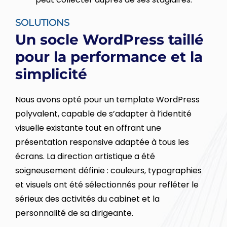
SOLUTIONS
Un socle WordPress taillé
pour la performance et la
simplicité
Nous avons opté pour un template WordPress
polyvalent, capable de s’adapter à l’identité
visuelle existante tout en offrant une
présentation responsive adaptée à tous les
écrans. La direction artistique a été
soigneusement définie : couleurs, typographies
et visuels ont été sélectionnés pour refléter le
sérieux des activités du cabinet et la
personnalité de sa dirigeante.