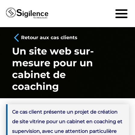
Retour aux cas clients
Un site web sur-
mesure pour un
cabinet de
coaching
Ce cas client présente un projet de création
de site vitrine pour un cabinet en coaching et
supervision, avec une attention particulière