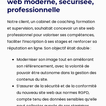
web moderne, sécurisée,
professionnelle
Notre client, un cabinet de coaching, formation
et supervision, souhaitait concevoir un site web
professionnel pour valoriser ses compétences,
faciliter l’inscription à ses stages et renforcer sa
réputation en ligne. Son objectif était double :
Moderniser son image tout en améliorant
son référencement, avec la volonté de
pouvoir être autonome dans la gestion des
contenus du site.
S’assurer de la sécurité et de la conformité
du nouveau site web aux normes RGPD,
compte tenu des données sensibles qu’elle
peut collecter auprès de ses stagiaires.