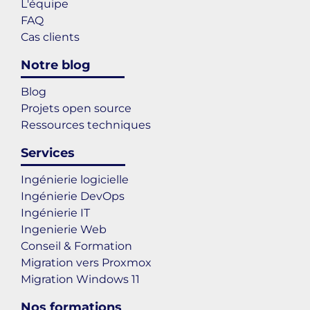
L'équipe
FAQ
Cas clients
Notre blog
Blog
Projets open source
Ressources techniques
Services
Ingénierie logicielle
Ingénierie DevOps
Ingénierie IT
Ingenierie Web
Conseil & Formation
Migration vers Proxmox
Migration Windows 11
Nos formations