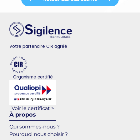
Votre partenaire CIR agréé
Organisme certifié
Voir le certificat >
À propos
Qui sommes-nous ?
Pourquoi nous choisir ?