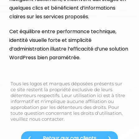
quelques clics et bénéficient d’informations
claires sur les services proposés.
Cet équilibre entre performance technique,
identité visuelle forte et simplicité
d’administration illustre l’efficacité d’une solution
WordPress bien paramétrée.
Tous les logos et marques déposées présents sur
ce site restent la propriété exclusive de leurs
détenteurs respectifs. Leur utilisation ici est à titre
informatif et n'implique aucune affiliation ou
approbation par les détenteurs des droits. Pour
toute question concernant les droits d'utilisation,
veuillez nous contacter.
Retour aux cas clients