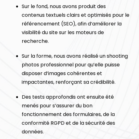
Sur le fond, nous avons produit des
contenus textuels clairs et optimisés pour le
référencement (SEO), afin d’améliorer la
visibilité du site sur les moteurs de
recherche.
Sur la forme, nous avons réalisé un shooting
photos professionnel pour qu’elle puisse
disposer d’images cohérentes et
impactantes, renforçant sa crédibilité.
Des tests approfondis ont ensuite été
menés pour s’assurer du bon
fonctionnement des formulaires, de la
conformité RGPD et de la sécurité des
données.