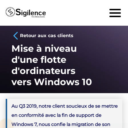
Retour aux cas clients
Mise à niveau
d'une flotte
d'ordinateurs
vers Windows 10
Au Q3 2019, notre client soucieux de se mettre
en conformité avec la fin de support de
Windows 7, nous confie la migration de son