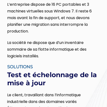
L’entreprise dispose de 16 PC portables et 3
machines virtuelles sous Windows 7. Il reste 6
mois avant la fin de support, et nous devons
planifier une migration sans interrompre la
production.
La société ne dispose que d’un inventaire
sommaire de sa flotte informatique et des
logiciels installés.
SOLUTIONS
Test et échelonnage de la
mise à jour
Le client, travaillant dans l’informatique
industrielle dans des domaines variés