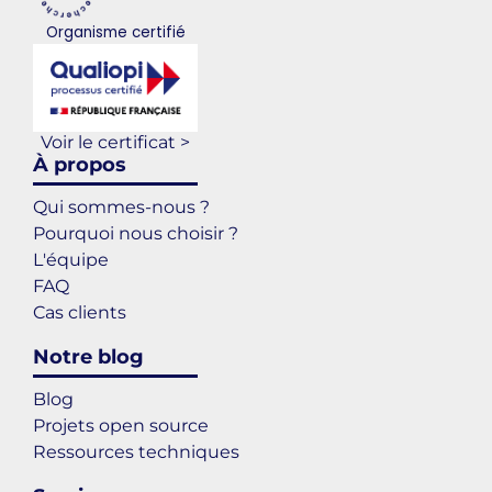
Organisme certifié
Voir le certificat >
À propos
Qui sommes-nous ?
Pourquoi nous choisir ?
L'équipe
FAQ
Cas clients
Notre blog
Blog
Projets open source
Ressources techniques