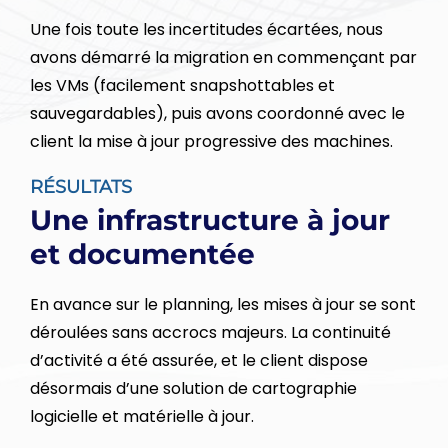
Une fois toute les incertitudes écartées, nous
avons démarré la migration en commençant par
les VMs (facilement snapshottables et
sauvegardables), puis avons coordonné avec le
client la mise à jour progressive des machines.
RÉSULTATS
Une infrastructure à jour
et documentée
En avance sur le planning, les mises à jour se sont
déroulées sans accrocs majeurs. La continuité
d’activité a été assurée, et le client dispose
désormais d’une solution de cartographie
logicielle et matérielle à jour.