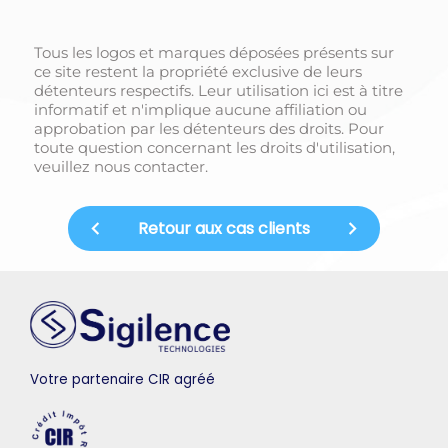
Tous les logos et marques déposées présents sur
ce site restent la propriété exclusive de leurs
détenteurs respectifs. Leur utilisation ici est à titre
informatif et n'implique aucune affiliation ou
approbation par les détenteurs des droits. Pour
toute question concernant les droits d'utilisation,
veuillez nous contacter.
Retour aux cas clients
Votre partenaire CIR agréé