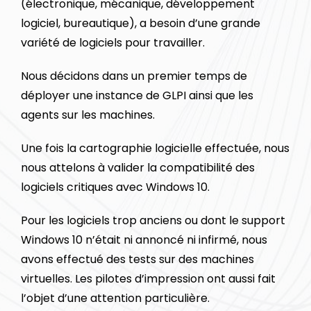
(électronique, mécanique, développement
logiciel, bureautique), a besoin d’une grande
variété de logiciels pour travailler.
Nous décidons dans un premier temps de
déployer une instance de GLPI ainsi que les
agents sur les machines.
Une fois la cartographie logicielle effectuée, nous
nous attelons à valider la compatibilité des
logiciels critiques avec Windows 10.
Pour les logiciels trop anciens ou dont le support
Windows 10 n’était ni annoncé ni infirmé, nous
avons effectué des tests sur des machines
virtuelles. Les pilotes d’impression ont aussi fait
l’objet d’une attention particulière.